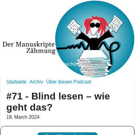
Ein Podcast übers Büchermachen.
Startseite
Archiv
Über diesen Podcast
#71 - Blind lesen – wie
geht das?
18. March 2024