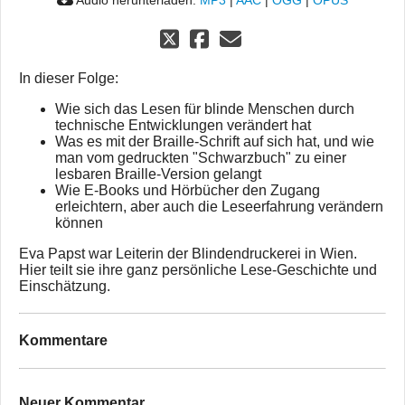
In dieser Folge:
Wie sich das Lesen für blinde Menschen durch
technische Entwicklungen verändert hat
Was es mit der Braille-Schrift auf sich hat, und wie
man vom gedruckten "Schwarzbuch" zu einer
lesbaren Braille-Version gelangt
Wie E-Books und Hörbücher den Zugang
erleichtern, aber auch die Leseerfahrung verändern
können
Eva Papst war Leiterin der Blindendruckerei in Wien.
Hier teilt sie ihre ganz persönliche Lese-Geschichte und
Einschätzung.
Kommentare
Neuer Kommentar