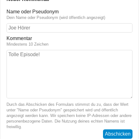
Name oder Pseudonym
Dein Name oder Pseudonym (wird öffentlich angezeigt)
Kommentar
Mindestens 10 Zeichen
Durch das Abschicken des Formulars stimmst du zu, dass der Wert
unter "Name oder Pseudonym" gespeichert wird und öffentlich
angezeigt werden kann. Wir speichern keine IP-Adressen oder andere
personenbezogene Daten. Die Nutzung deines echten Namens ist
freiwillig.
Abschicken